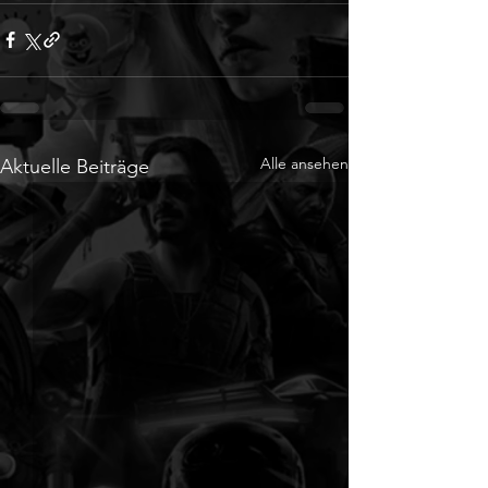
Alle ansehen
Aktuelle Beiträge