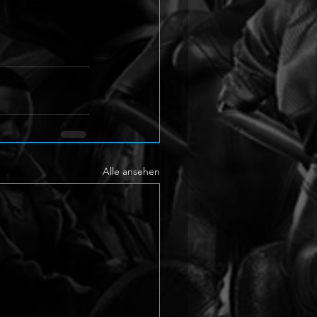
Alle ansehen