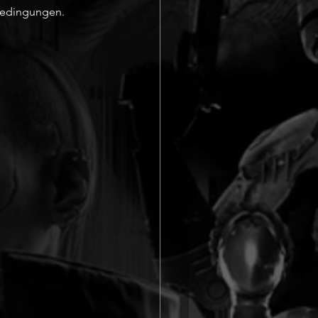
 Bedingungen.