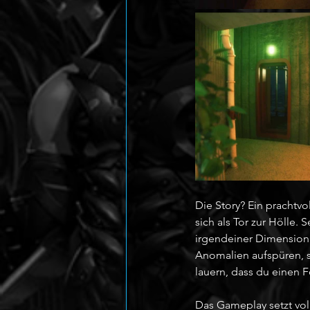
Die Story? Ein prachtvo
sich als Tor zur Hölle. 
irgendeiner Dimension 
Anomalien aufspüren, 
lauern, dass du einen F
Das Gameplay setzt vol