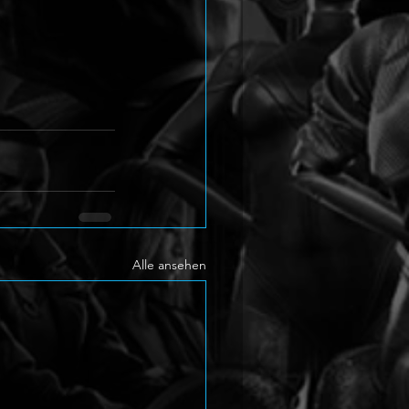
Alle ansehen