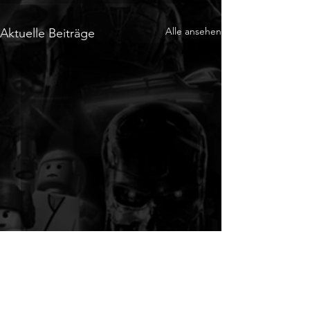
Alle ansehen
Aktuelle Beiträge