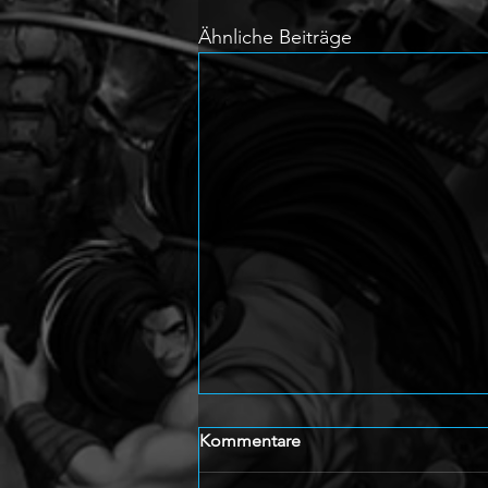
Ähnliche Beiträge
Kommentare