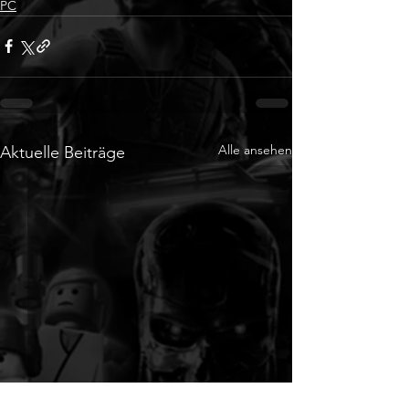
PC
Alle ansehen
Aktuelle Beiträge