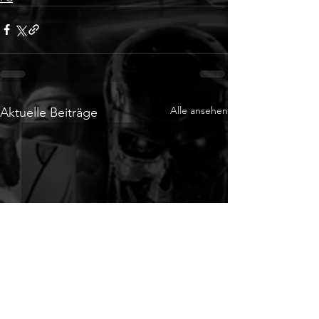
Alle ansehen
Aktuelle Beiträge