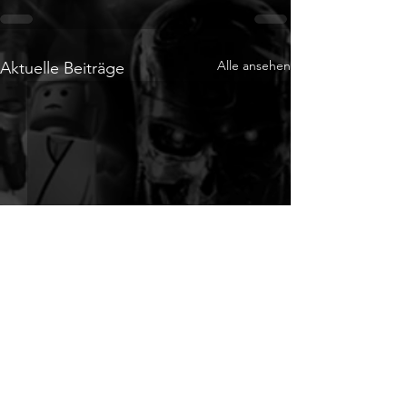
Alle ansehen
Aktuelle Beiträge