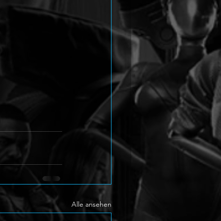
Alle ansehen