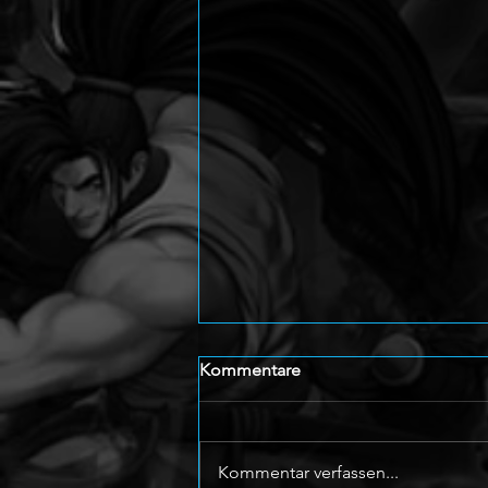
Kommentare
Kommentar verfassen...