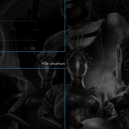
Alle ansehen