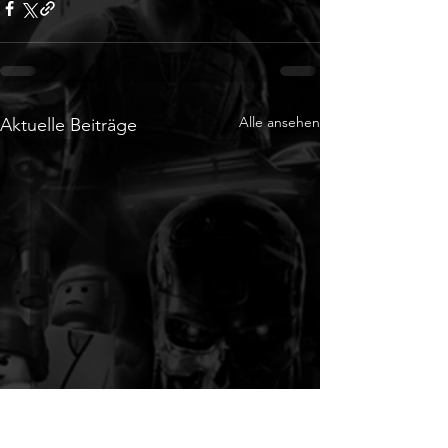
Alle ansehen
Aktuelle Beiträge