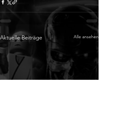
Alle ansehen
Aktuelle Beiträge