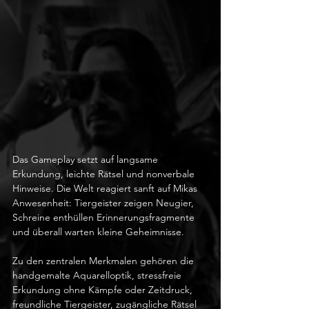
Das Gameplay setzt auf langsame 
Erkundung, leichte Rätsel und nonverbale 
Hinweise. Die Welt reagiert sanft auf Mikas 
Anwesenheit: Tiergeister zeigen Neugier, 
Schreine enthüllen Erinnerungsfragmente 
und überall warten kleine Geheimnisse.
Zu den zentralen Merkmalen gehören die 
handgemalte Aquarelloptik, stressfreie 
Erkundung ohne Kämpfe oder Zeitdruck, 
freundliche Tiergeister, zugängliche Rätsel 