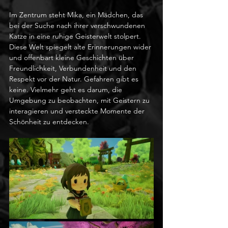
Im Zentrum steht Mika, ein Mädchen, das 
bei der Suche nach ihrer verschwundenen 
Katze in eine ruhige Geisterwelt stolpert. 
Diese Welt spiegelt alte Erinnerungen wider 
und offenbart kleine Geschichten über 
Freundlichkeit, Verbundenheit und den 
Respekt vor der Natur. Gefahren gibt es 
keine. Vielmehr geht es darum, die 
Umgebung zu beobachten, mit Geistern zu 
interagieren und versteckte Momente der 
Schönheit zu entdecken.