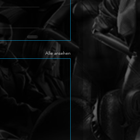
Alle ansehen