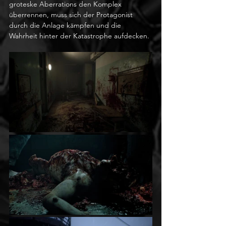
groteske Aberrations den Komplex 
überrennen, muss sich der Protagonist 
durch die Anlage kämpfen und die 
Wahrheit hinter der Katastrophe aufdecken.