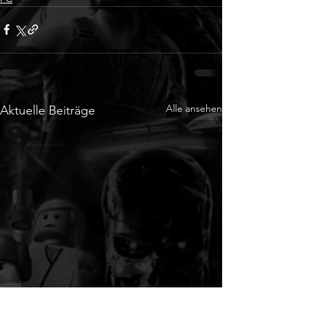
Alle ansehen
Aktuelle Beiträge