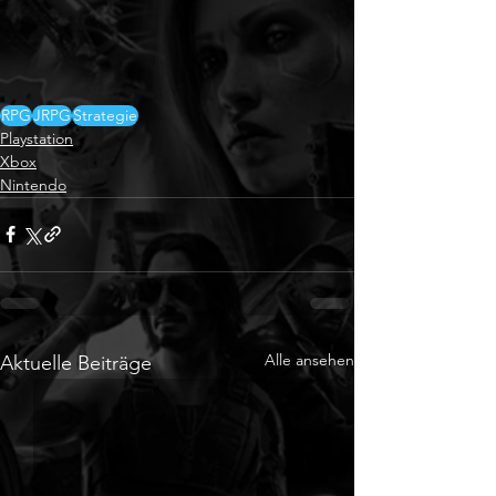
RPG
JRPG
Strategie
Playstation
Xbox
Nintendo
Alle ansehen
Aktuelle Beiträge