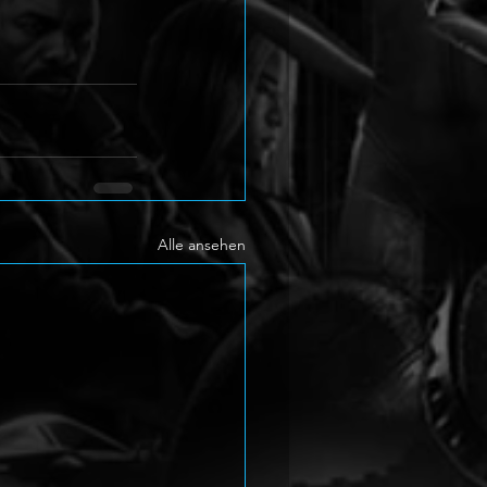
Alle ansehen