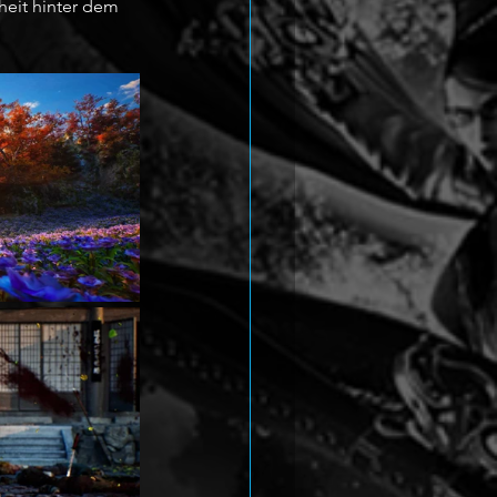
heit hinter dem 