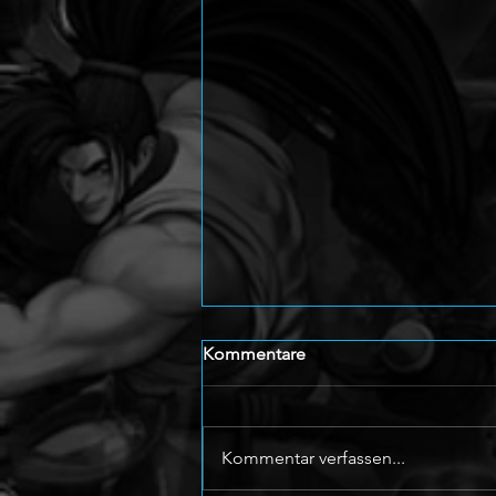
Kommentare
Kommentar verfassen...