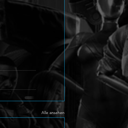
Alle ansehen