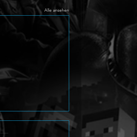
Alle ansehen