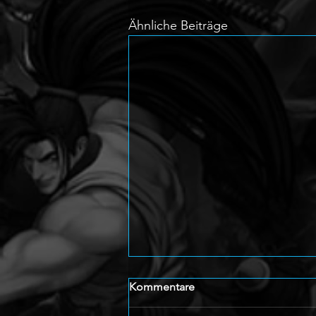
Ähnliche Beiträge
Kommentare