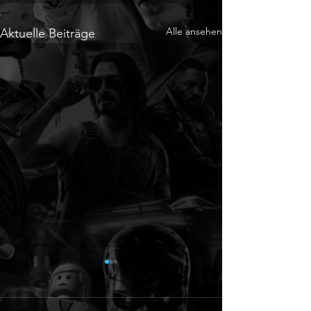
Alle ansehen
Aktuelle Beiträge