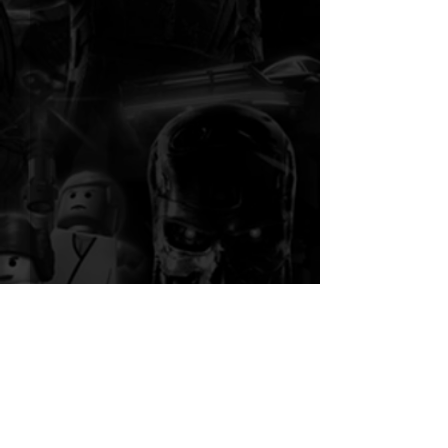
Kommentare