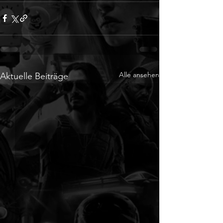
Alle ansehen
Aktuelle Beiträge