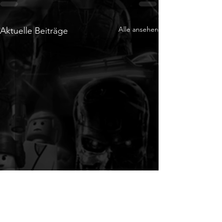
Alle ansehen
Aktuelle Beiträge