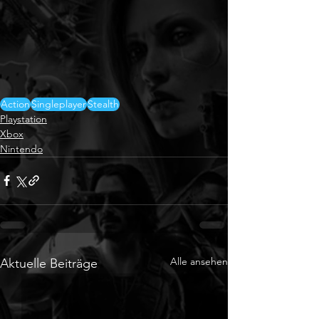
Action
Singleplayer
Stealth
Playstation
Xbox
Nintendo
Alle ansehen
Aktuelle Beiträge