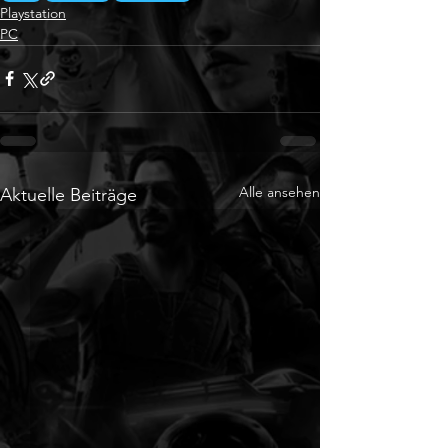
Playstation
PC
Alle ansehen
Aktuelle Beiträge