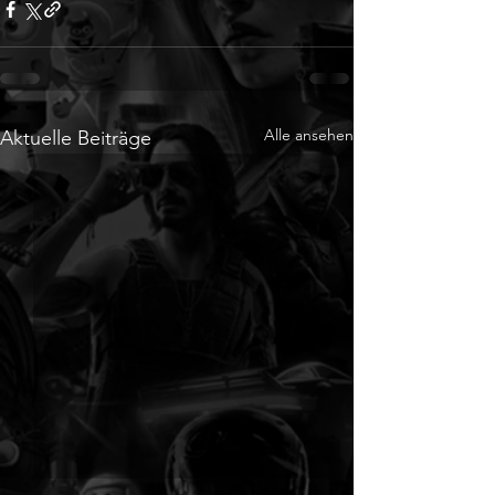
Alle ansehen
Aktuelle Beiträge