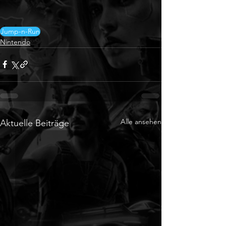
Jump-n-Run
Nintendo
Alle ansehen
Aktuelle Beiträge