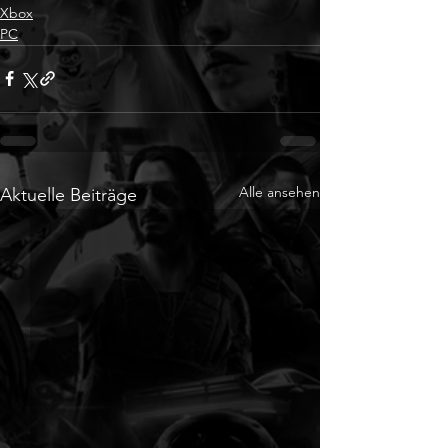
Xbox
PC
Alle ansehen
Aktuelle Beiträge