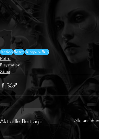
Action
Retro
Jump-n-Run
Retro
Playstation
Xbox
Alle ansehen
Aktuelle Beiträge