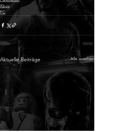
Xbox
PC
Alle ansehen
Aktuelle Beiträge