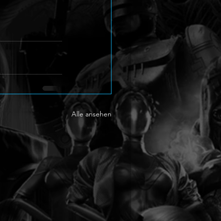
Alle ansehen