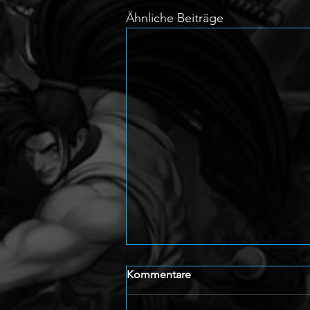
Ähnliche Beiträge
Kommentare