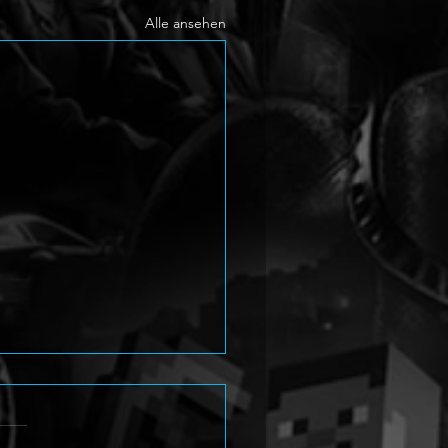
Alle ansehen