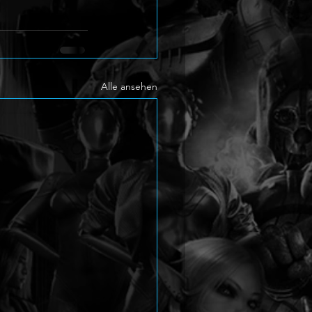
Alle ansehen