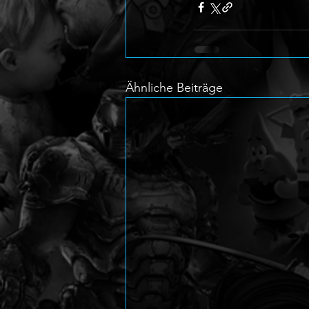
Ähnliche Beiträge