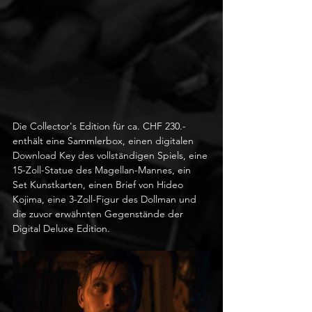
Die Collector's Edition für ca. CHF 230.- 
enthält eine Sammlerbox, einen digitalen 
Download Key des vollständigen Spiels, eine 
15-Zoll-Statue des Magellan-Mannes, ein 
Set Kunstkarten, einen Brief von Hideo 
Kojima, eine 3-Zoll-Figur des Dollman und 
die zuvor erwähnten Gegenstände der 
Digital Deluxe Edition.