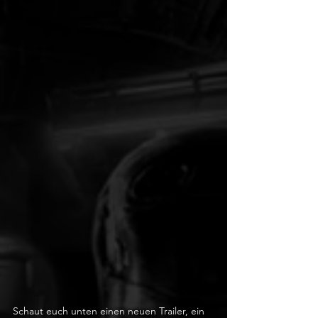
Schaut euch unten einen neuen Trailer, ein 