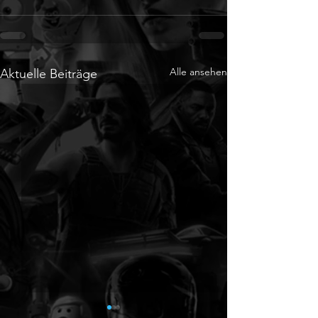
Alle ansehen
Aktuelle Beiträge