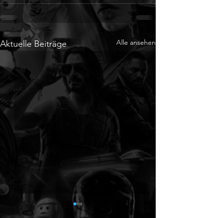
Alle ansehen
Aktuelle Beiträge