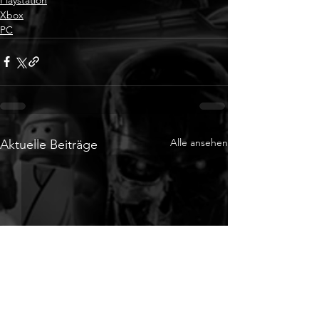
Xbox
PC
Alle ansehen
Aktuelle Beiträge