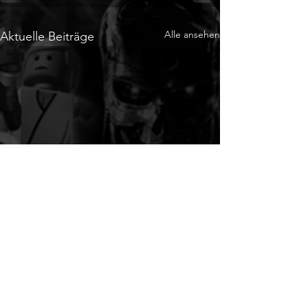
Alle ansehen
Aktuelle Beiträge