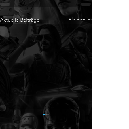
Alle ansehen
Aktuelle Beiträge