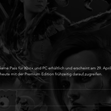
Game Pass für Xbox und PC erhältlich und erscheint am 29. April 
heute mit der Premium Edition frühzeitig darauf zugreifen.