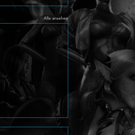
Alle ansehen