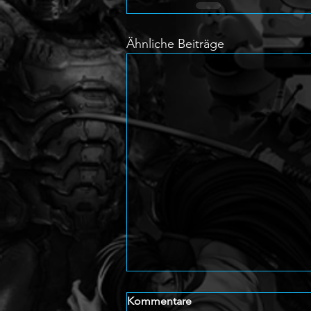
Ähnliche Beiträge
Kommentare