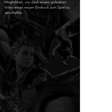
Möglichkeit, uns dank einem geleakten 
Video einen neuen Eindruck zum Spiel zu 
verschaffen.