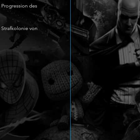
 Progression des 
 Strafkolonie von 