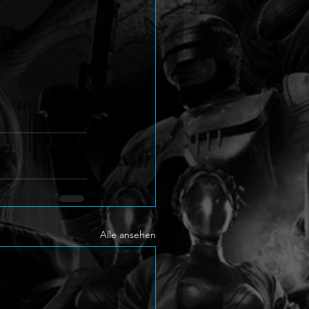
Alle ansehen