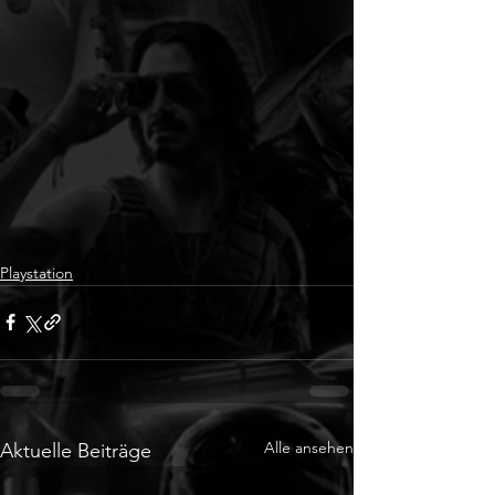
Playstation
Alle ansehen
Aktuelle Beiträge