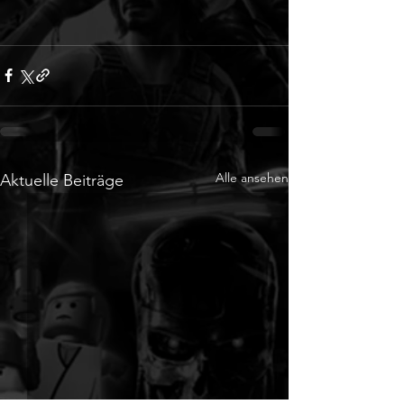
Alle ansehen
Aktuelle Beiträge