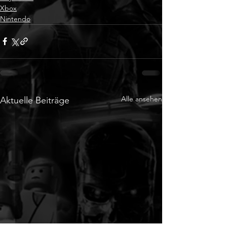
Xbox
Nintendo
Alle ansehen
Aktuelle Beiträge