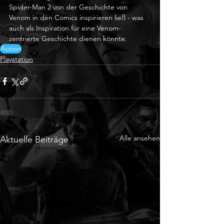
Spider-Man 2 von der Geschichte von 
Venom in den Comics inspirieren ließ - was 
auch als Inspiration für eine Venom-
zentrierte Geschichte dienen könnte.
Action
Playstation
Alle ansehen
Aktuelle Beiträge