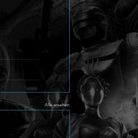
Alle ansehen