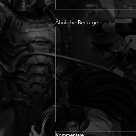
Ähnliche Beiträge
Kommentare