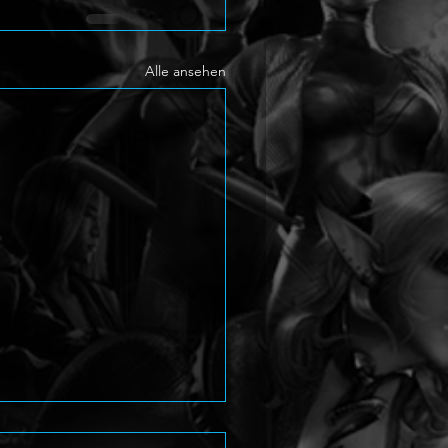
Alle ansehen