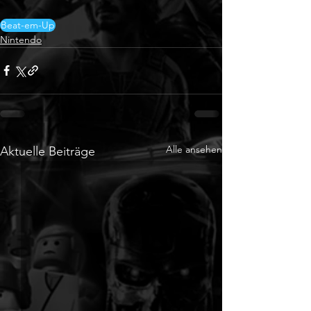
Beat-em-Up
Nintendo
Alle ansehen
Aktuelle Beiträge