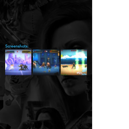
Screenshots: